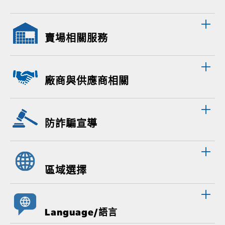
賣場相關服務
廠商與供應商相關
防詐騙宣導
區域選擇
Language/語言