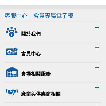
客服中心
會員專屬電子報
關於我們
會員中心
賣場相關服務
廠商與供應商相關