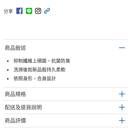
分享
商品敍述
抑制纖維上細菌，抗菌防臭
洗滌後如新品般持久柔軟
依照身形，合身設計
商品規格
配送及退貨說明
商品評價