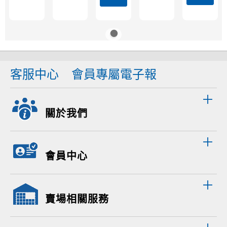
客服中心
會員專屬電子報
關於我們
會員中心
賣場相關服務