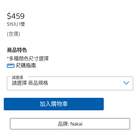
$459
$153 / 1雙
(含運)
商品特色
*多種顏色尺寸選擇
尺碼指南
請選擇
加入購物車
品牌: Nakai