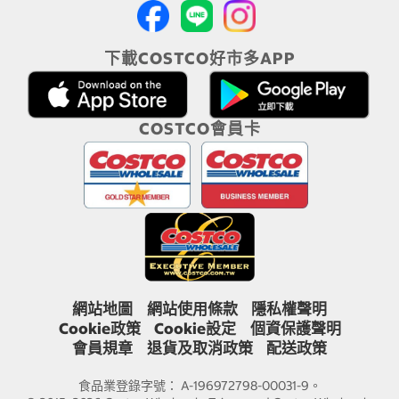
下載COSTCO好市多APP
COSTCO會員卡
網站地圖
網站使用條款
隱私權聲明
Cookie政策
Cookie設定
個資保護聲明
會員規章
退貨及取消政策
配送政策
食品業登錄字號： A-196972798-00031-9。