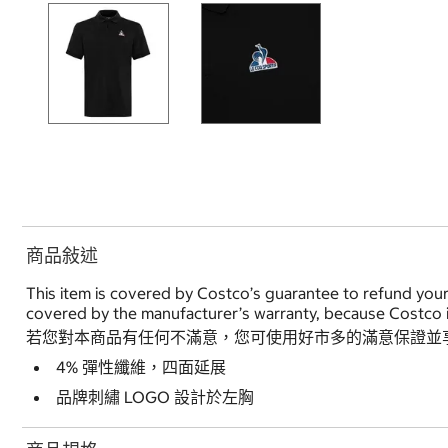
商品敍述
This item is covered by Costco’s guarantee to refund your
covered by the manufacturer’s warranty, because Costco i
若您對本商品有任何不滿意，您可使用好市多的滿意保證並
4% 彈性纖維，四面延展
品牌刺繡 LOGO 設計於左胸