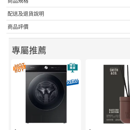
商品規格
配送及退貨說明
商品評價
專屬推薦