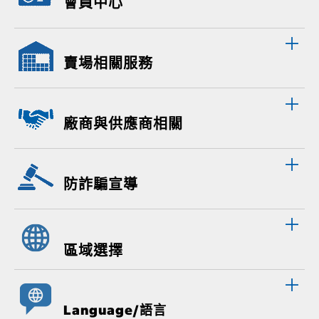
會員中心
賣場相關服務
廠商與供應商相關
防詐騙宣導
區域選擇
Language/語言