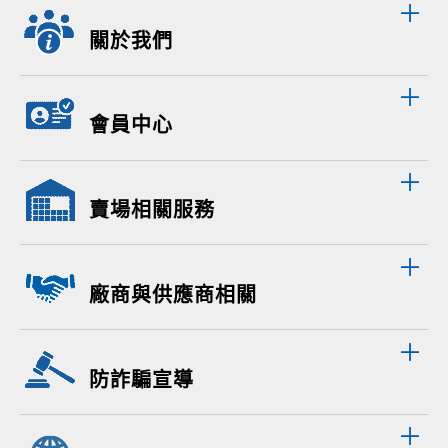
關於我們
會員中心
賣場相關服務
廠商與供應商相關
防詐騙宣導