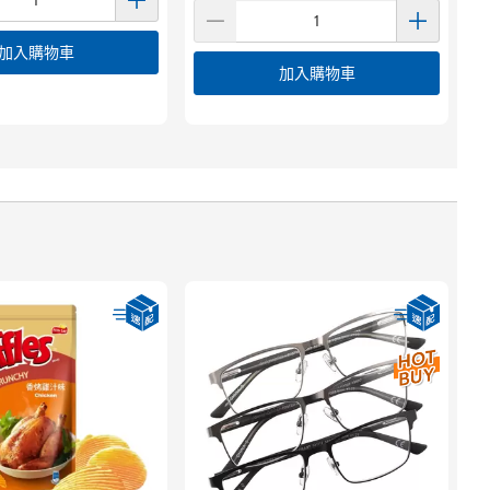
加入購物車
加入購物車