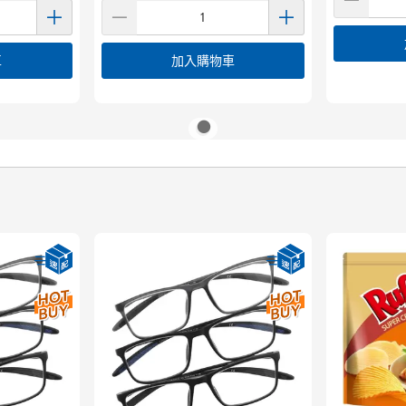
車
加入購物車