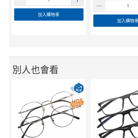
加入購物車
加入購物
別人也會看