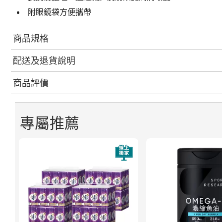
附眼鏡袋方便攜帶
商品規格
配送及退貨說明
商品評價
專屬推薦