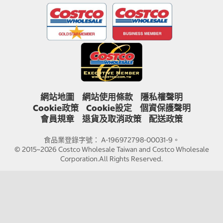
網站地圖
網站使用條款
隱私權聲明
Cookie政策
Cookie設定
個資保護聲明
會員規章
退貨及取消政策
配送政策
食品業登錄字號： A-196972798-00031-9。
© 2015~2026 Costco Wholesale Taiwan and Costco Wholesale
Corporation.All Rights Reserved.