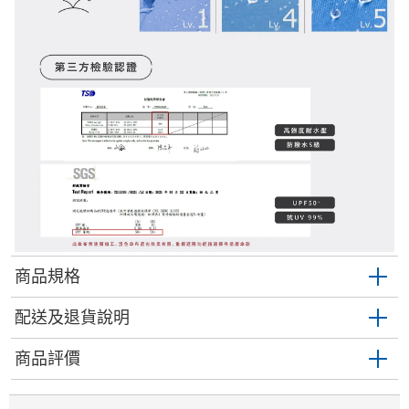
商品規格
配送及退貨說明
商品評價