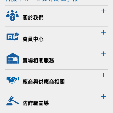
關於我們
會員中心
賣場相關服務
廠商與供應商相關
防詐騙宣導