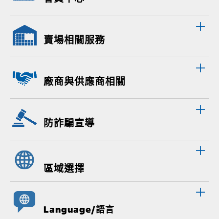
賣場相關服務
廠商與供應商相關
防詐騙宣導
區域選擇
Language/語言