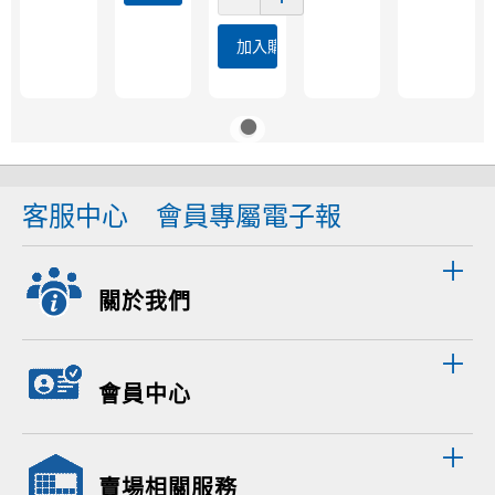
加入購物車
客服中心
會員專屬電子報
關於我們
會員中心
賣場相關服務