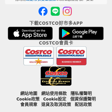
下載COSTCO好市多APP
COSTCO會員卡
網站地圖
網站使用條款
隱私權聲明
Cookie政策
Cookie設定
個資保護聲明
會員規章
退貨及取消政策
配送政策