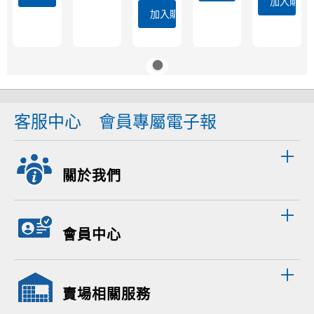
加入購物
加入購物車
客服中心
會員專屬電子報
關於我們
會員中心
賣場相關服務