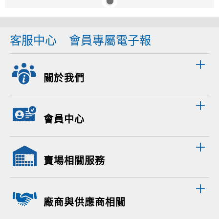
客服中心
會員專屬電子報
關於我們
會員中心
賣場相關服務
廠商與供應商相關