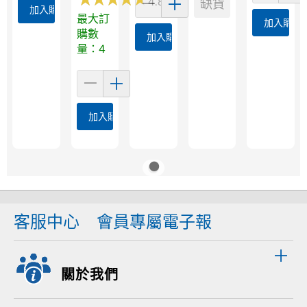
4.8 (63)
缺貨
加入購物車
最大訂
加入購物
購數
加入購物車
量：4
加入購物車
客服中心
會員專屬電子報
關於我們