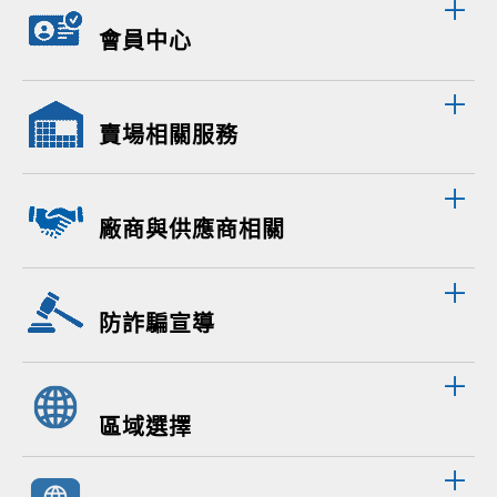
會員中心
賣場相關服務
廠商與供應商相關
防詐騙宣導
區域選擇