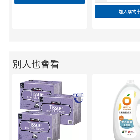
加入購物
別人也會看