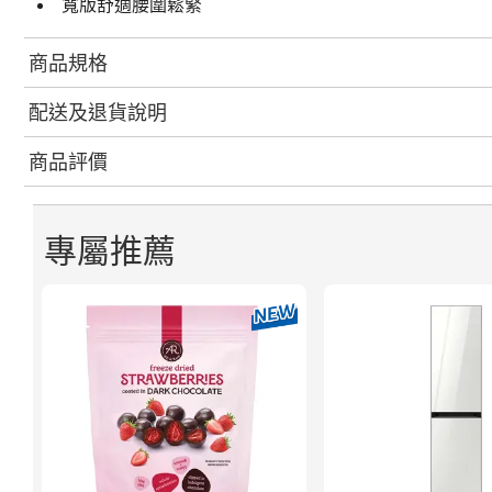
寬版舒適腰圍鬆緊
商品規格
配送及退貨說明
商品評價
專屬推薦