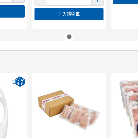
車
加入購物車