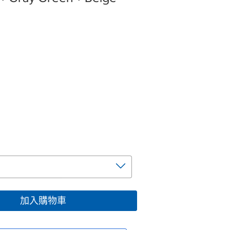
加入購物車