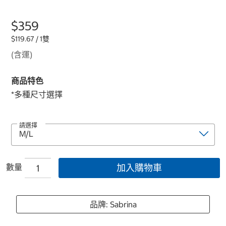
$359
$119.67 / 1雙
(含運)
商品特色
*多種尺寸選擇
請選擇
數量
加入購物車
品牌: Sabrina