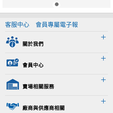
客服中心
會員專屬電子報
關於我們
會員中心
賣場相關服務
廠商與供應商相關