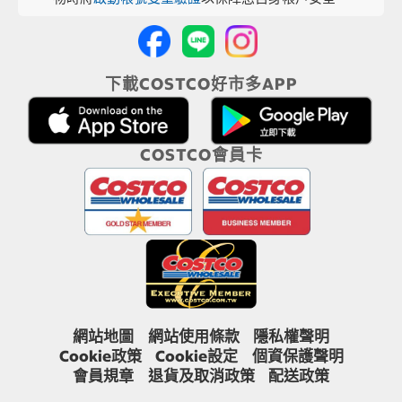
下載COSTCO好市多APP
COSTCO會員卡
網站地圖
網站使用條款
隱私權聲明
Cookie政策
Cookie設定
個資保護聲明
會員規章
退貨及取消政策
配送政策