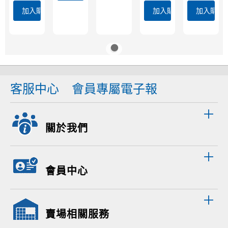
加入購物車
加入購物車
加入購物
客服中心
會員專屬電子報
關於我們
會員中心
賣場相關服務