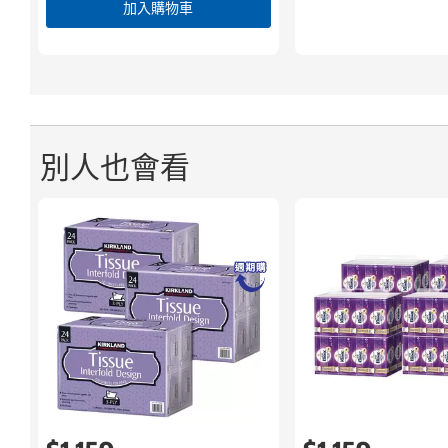
加入購物車
別人也會看