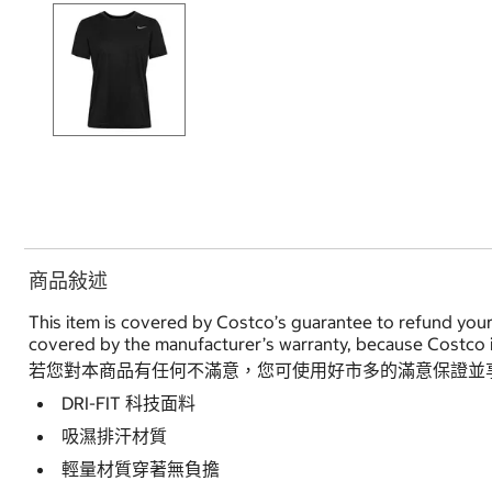
商品敍述
This item is covered by Costco’s guarantee to refund your
covered by the manufacturer’s warranty, because Costco i
若您對本商品有任何不滿意，您可使用好市多的滿意保證並
DRI-FIT 科技面料
吸濕排汗材質
輕量材質穿著無負擔