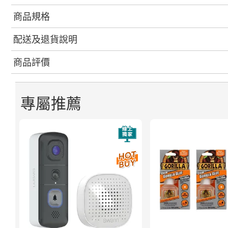
商品規格
配送及退貨說明
商品評價
專屬推薦