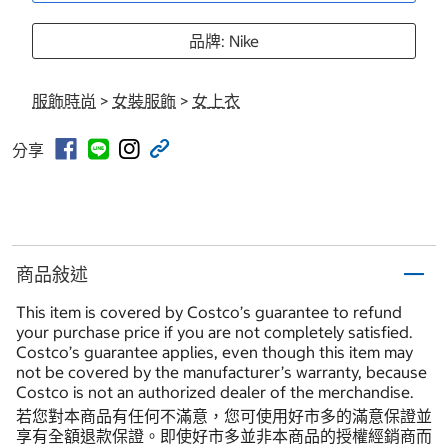
品牌: Nike
服飾時尚
>
女裝服飾
>
女上衣
分享
商品敍述
This item is covered by Costco’s guarantee to refund
your purchase price if you are not completely satisfied.
Costco’s guarantee applies, even though this item may
not be covered by the manufacturer’s warranty, because
Costco is not an authorized dealer of the merchandise.
若您對本商品有任何不滿意，您可使用好市多的滿意保證並
享有全額退款保證。即使好市多並非本商品的授權經銷商而