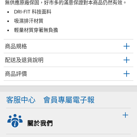
無供應原廠保固，好市多的滿意保證對本商品仍然有效。
DRI-FIT 科技面料
吸濕排汗材質
輕量材質穿著無負擔
商品規格
配送及退貨說明
商品評價
客服中心
會員專屬電子報
關於我們