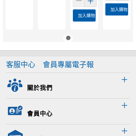
加入購物車
加入購物車
客服中心
會員專屬電子報
關於我們
會員中心