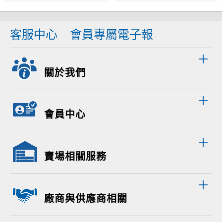
客服中心
會員專屬電子報
關於我們
會員中心
賣場相關服務
廠商與供應商相關