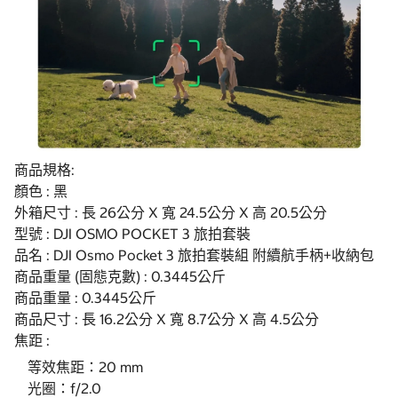
商品規格:
顏色 : 黑
外箱尺寸 : 長 26公分 X 寬 24.5公分 X 高 20.5公分
型號 : DJI OSMO POCKET 3 旅拍套裝
品名 : DJI Osmo Pocket 3 旅拍套裝組 附續航手柄+收納包
商品重量 (固態克數) : 0.3445公斤
商品重量 : 0.3445公斤
商品尺寸 : 長 16.2公分 X 寬 8.7公分 X 高 4.5公分
焦距 :
等效焦距：20 mm
光圈：f/2.0