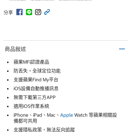
分享
商品敍述
蘋果MFi認證產品
防丟失，全球定位功能
支援蘋果Find My平台
iOS設備自動推播訊息
無需下載第三方APP
適用iOS作業系統
iPhone、iPad、Mac、
Apple
Watch 等蘋果相關設
備都可共用
支援隱私政策，無法反向追蹤