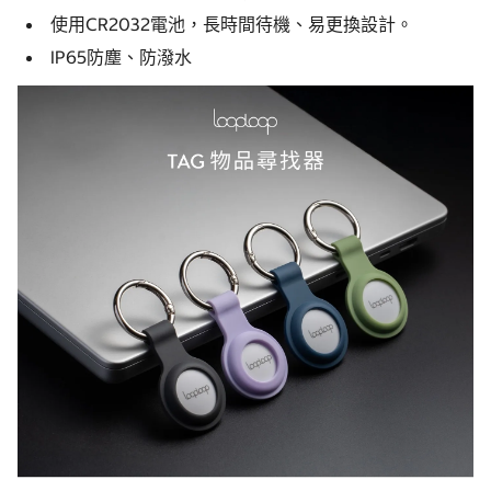
使用CR2032電池，長時間待機、易更換設計。
IP65防塵、防潑水