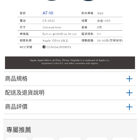
商品規格
配送及退貨說明
商品評價
專屬推薦