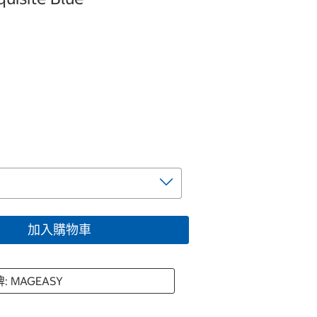
加入購物車
: MAGEASY