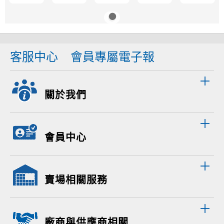
客服中心
會員專屬電子報
關於我們
會員中心
賣場相關服務
廠商與供應商相關