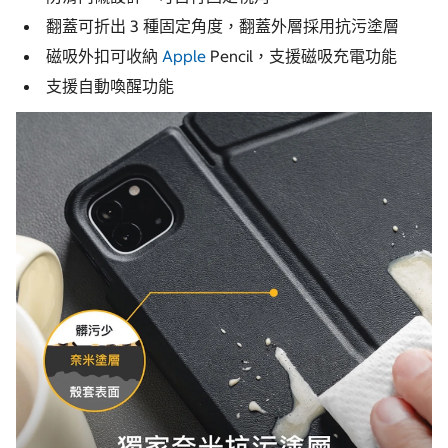
翻蓋可折出 3 種固定角度，翻蓋外層採用抗污塗層
磁吸外扣可收納
Apple
Pencil，支援磁吸充電功能
支援自動喚醒功能