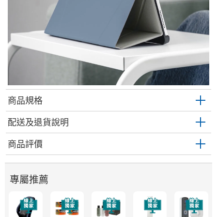
商品規格
配送及退貨說明
商品評價
專屬推薦