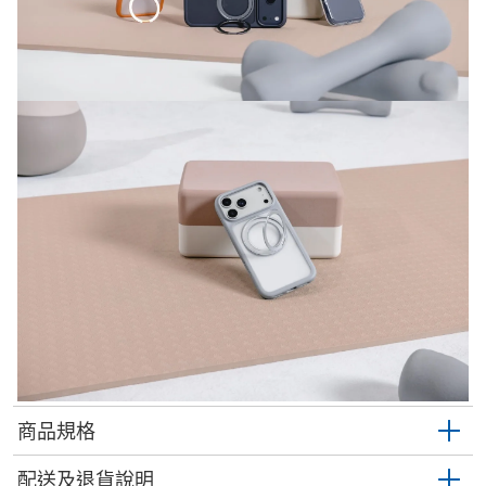
商品規格
配送及退貨說明