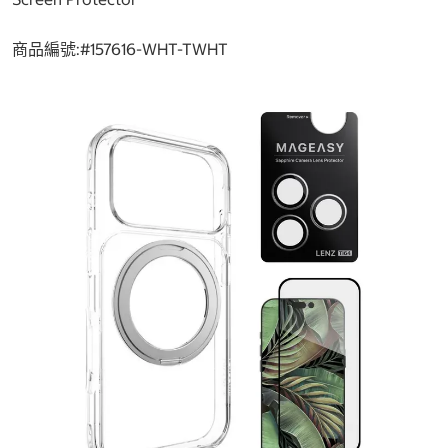
商品編號:#
157616-WHT-TWHT