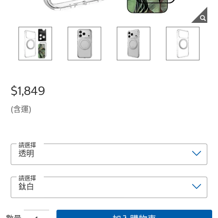
$1,849
(含運)
請選擇
請選擇