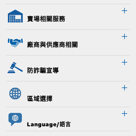
賣場相關服務
廠商與供應商相關
防詐騙宣導
區域選擇
Language/語言