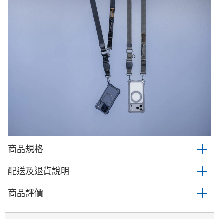
商品規格
配送及退貨說明
商品評價