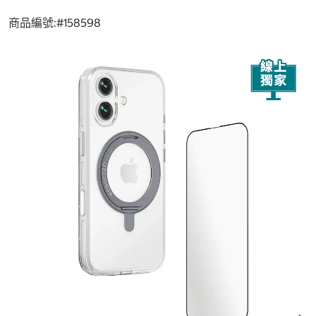
商品編號:#
158598