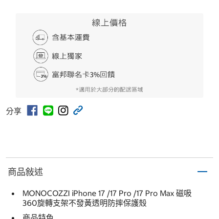
分享
商品敍述
MONOCOZZI iPhone 17 /17 Pro /17 Pro Max 磁吸
360旋轉支架不發黃透明防摔保護殼
商品特色