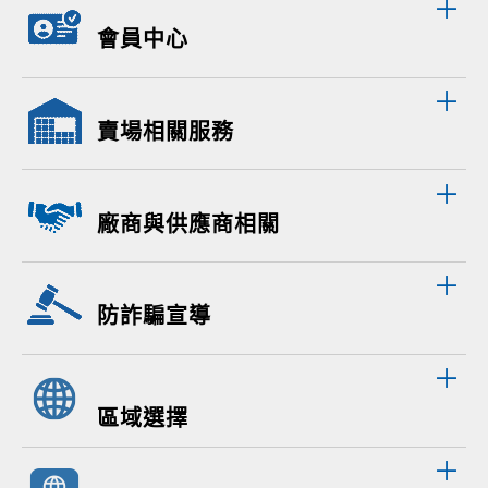
會員中心
賣場相關服務
廠商與供應商相關
防詐騙宣導
區域選擇