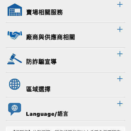
賣場相關服務
廠商與供應商相關
防詐騙宣導
區域選擇
Language/語言