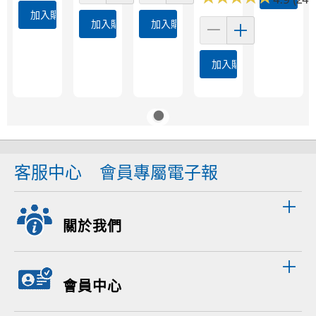
加入購物車
加入購物車
加入購物車
加入購物車
客服中心
會員專屬電子報
關於我們
會員中心