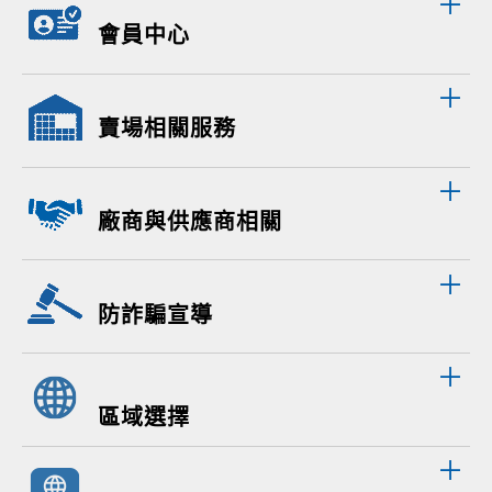
會員中心
賣場相關服務
廠商與供應商相關
防詐騙宣導
區域選擇