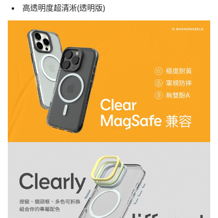
高透明度超清淅(透明版)