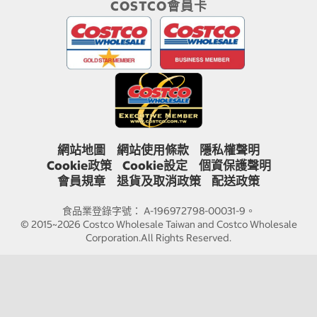
COSTCO會員卡
網站地圖
網站使用條款
隱私權聲明
Cookie政策
Cookie設定
個資保護聲明
會員規章
退貨及取消政策
配送政策
食品業登錄字號： A-196972798-00031-9。
© 2015~2026 Costco Wholesale Taiwan and Costco Wholesale
Corporation.All Rights Reserved.