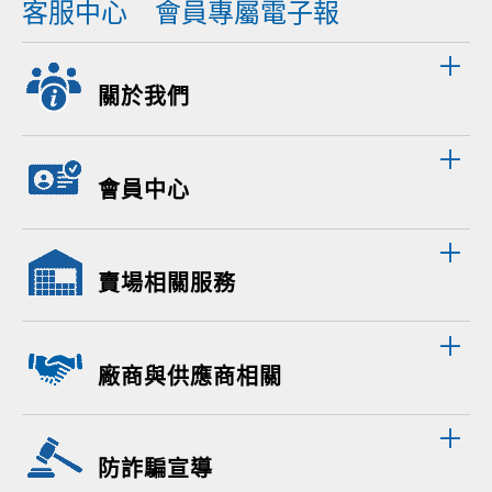
客服中心
會員專屬電子報
關於我們
會員中心
賣場相關服務
廠商與供應商相關
防詐騙宣導