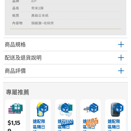
商品規格
配送及退貨說明
商品評價
專屬推薦
速配限
速配限
速配限
速配限
$1,15
區隔日
區隔日
區隔日
區隔日
9