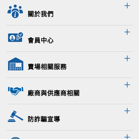
關於我們
會員中心
賣場相關服務
廠商與供應商相關
防詐騙宣導