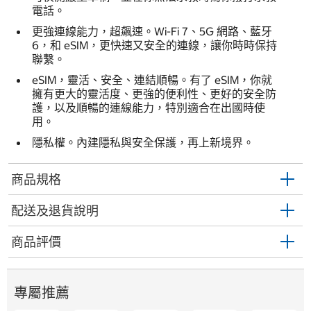
電話。
更強連線能力，超飆速。Wi-Fi 7、5G 網路、藍牙
6，和 eSIM，更快速又安全的連線，讓你時時保持
聯繫。
eSIM，靈活、安全、連結順暢。有了 eSIM，你就
擁有更大的靈活度、更強的便利性、更好的安全防
護，以及順暢的連線能力，特別適合在出國時使
用。
隱私權。內建隱私與安全保護，再上新境界。
商品規格
配送及退貨說明
商品評價
專屬推薦