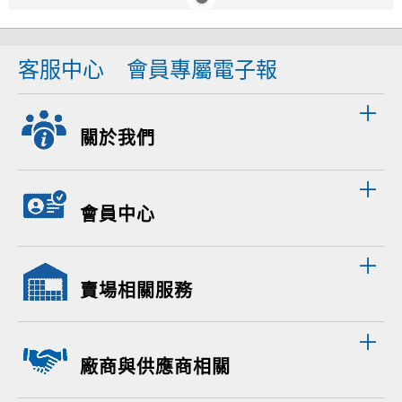
客服中心
會員專屬電子報
關於我們
會員中心
賣場相關服務
廠商與供應商相關