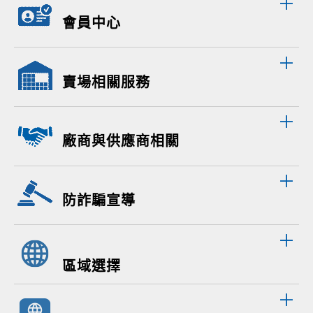
會員中心
賣場相關服務
廠商與供應商相關
防詐騙宣導
區域選擇