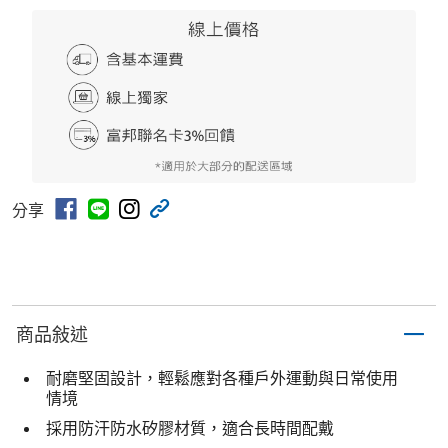
分享
商品敍述
耐磨堅固設計，輕鬆應對各種戶外運動與日常使用
情境
採用防汗防水矽膠材質，適合長時間配戴