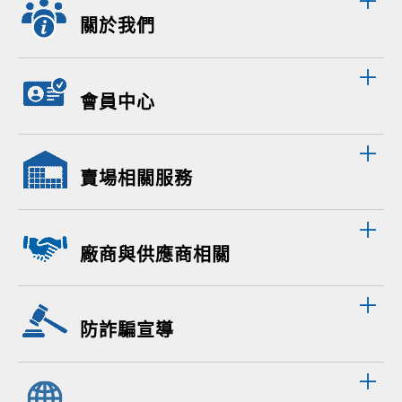
關於我們
會員中心
賣場相關服務
廠商與供應商相關
防詐騙宣導