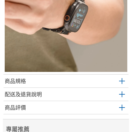
商品規格
配送及退貨說明
商品評價
專屬推薦