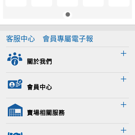
客服中心
會員專屬電子報
關於我們
會員中心
賣場相關服務