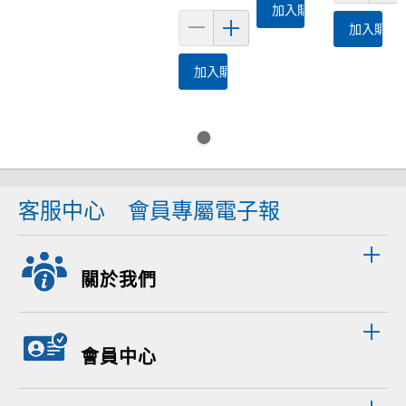
加入購物車
加入購物
加入購物車
客服中心
會員專屬電子報
關於我們
會員中心