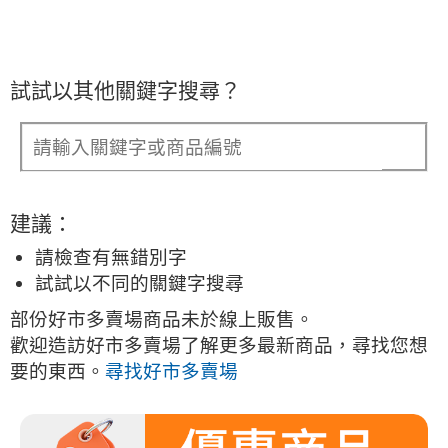
試試以其他關鍵字搜尋？
建議：
請檢查有無錯別字
試試以不同的關鍵字搜尋
部份好市多賣場商品未於線上販售。
歡迎造訪好市多賣場了解更多最新商品，尋找您想
要的東西。
尋找好市多賣場