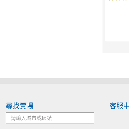
尋找賣場
客服