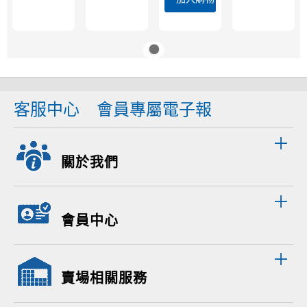
客服中心
會員專屬電子報
關於我們
會員中心
賣場相關服務