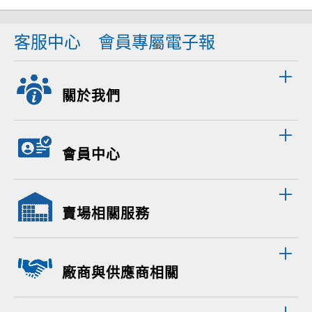
客服中心
會員專屬電子報
關於我們
會員中心
賣場相關服務
廠商與供應商相關