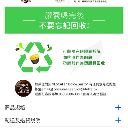
商品規格
配送及退貨說明