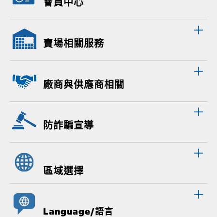
會員中心
賣場相關服務
廠商與供應商相關
防詐騙宣導
區域選擇
Language/語言