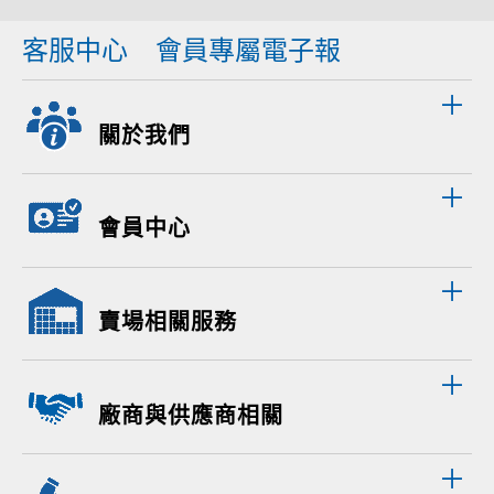
客服中心
會員專屬電子報
關於我們
會員中心
賣場相關服務
廠商與供應商相關