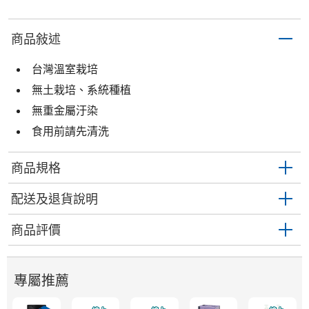
商品敍述
台灣溫室栽培
無土栽培、系統種植
無重金屬汙染
食用前請先清洗
商品規格
配送及退貨說明
商品評價
專屬推薦