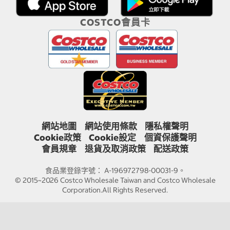
COSTCO會員卡
網站地圖
網站使用條款
隱私權聲明
Cookie政策
Cookie設定
個資保護聲明
會員規章
退貨及取消政策
配送政策
食品業登錄字號： A-196972798-00031-9。
© 2015~2026 Costco Wholesale Taiwan and Costco Wholesale
Corporation.All Rights Reserved.