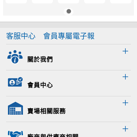
客服中心
會員專屬電子報
關於我們
會員中心
賣場相關服務