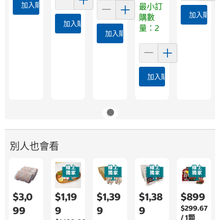
加入購物車
最小訂
加入購物
購數
加入購物車
量：2
加入購物車
加入購物車
別人也會看
$3,0
$1,19
$1,39
$1,38
$899
$299.67
99
9
9
9
/ 1顆