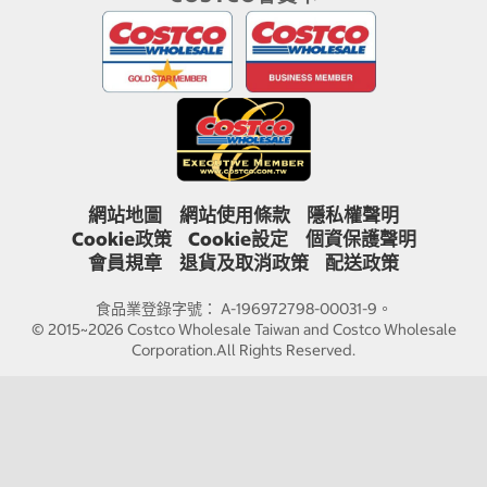
網站地圖
網站使用條款
隱私權聲明
Cookie政策
Cookie設定
個資保護聲明
會員規章
退貨及取消政策
配送政策
食品業登錄字號： A-196972798-00031-9。
© 2015~2026 Costco Wholesale Taiwan and Costco Wholesale
Corporation.All Rights Reserved.