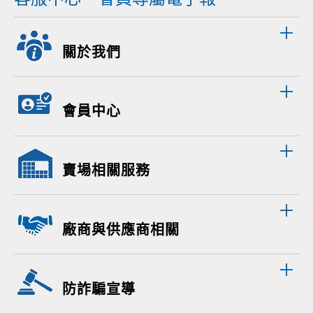
關於我們
會員中心
賣場相關服務
廠商與供應商相關
防詐騙宣導