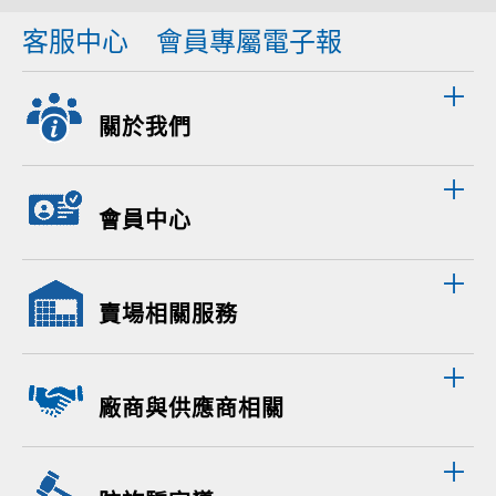
客服中心
會員專屬電子報
關於我們
會員中心
賣場相關服務
廠商與供應商相關