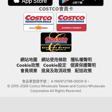
COSTCO會員卡
網站地圖
網站使用條款
隱私權聲明
Cookie政策
Cookie設定
個資保護聲明
會員規章
退貨及取消政策
配送政策
食品業登錄字號： A-196972798-00031-9。
© 2015~2026 Costco Wholesale Taiwan and Costco Wholesale
Corporation.All Rights Reserved.