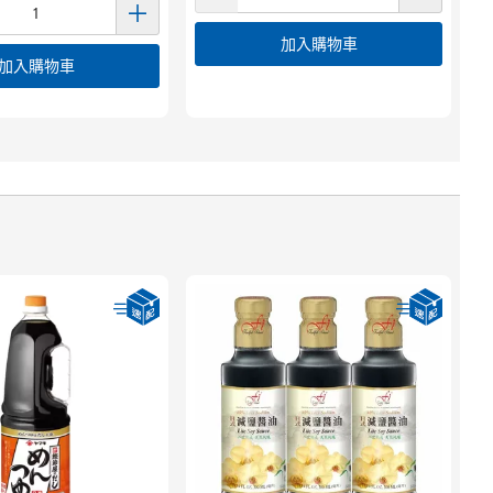
加入購物車
加入購物車