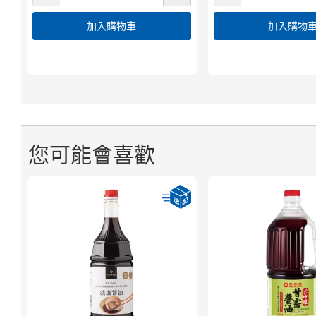
加入購物車
加入購物
您可能會喜歡