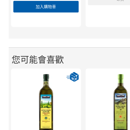
加入購物車
您可能會喜歡