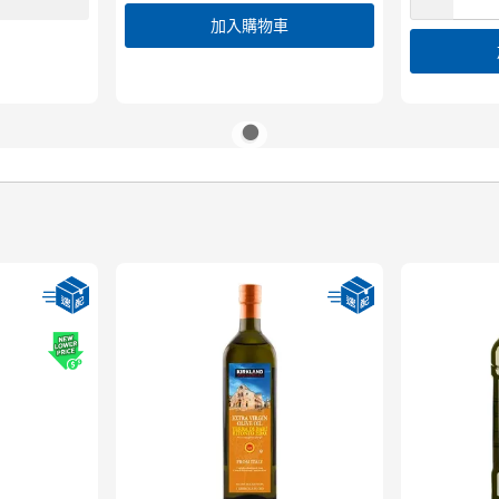
加入購物車