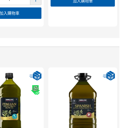
加入購物車
加入購物車