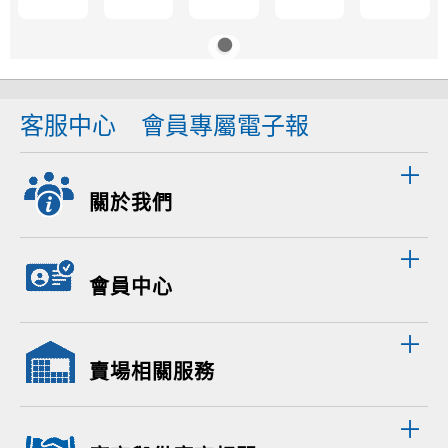
客服中心
會員專屬電子報
關於我們
會員中心
賣場相關服務