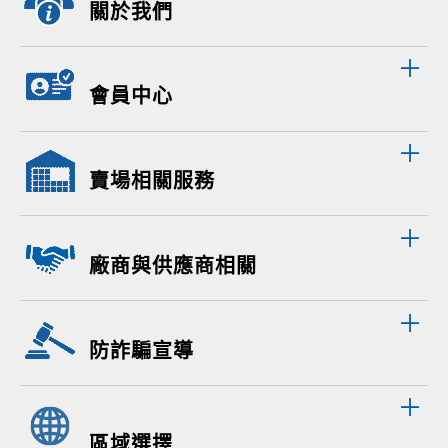
關於我們
會員中心
賣場相關服務
廠商與供應商相關
防詐騙宣導
區域選擇