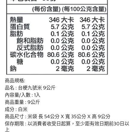
商品規格:
品名 : 台梗九號米 9公斤
內容量/入數 : 1入
商品重量 : 9公斤
成分 : 白米
商品尺寸 : 米袋 長 54公分 X 寬 35公分 X 高 9公分
保存期限 : 以消費者收受日起算，至少距有效日期前30日以
上