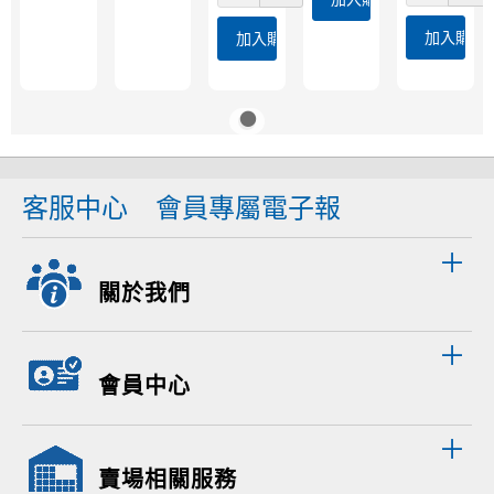
加入購物
加入購物車
客服中心
會員專屬電子報
關於我們
會員中心
賣場相關服務