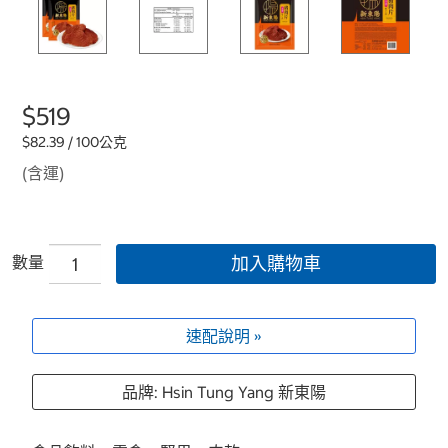
$519
$82.39 / 100公克
(含運)
數量
加入購物車
速配說明 »
品牌: Hsin Tung Yang 新東陽