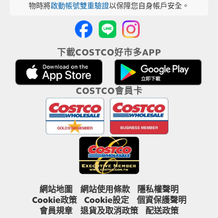
物時將
啟動帳號雙重驗證
以保障您自身帳戶安全。
下載COSTCO好市多APP
COSTCO會員卡
網站地圖
網站使用條款
隱私權聲明
Cookie政策
Cookie設定
個資保護聲明
會員規章
退貨及取消政策
配送政策