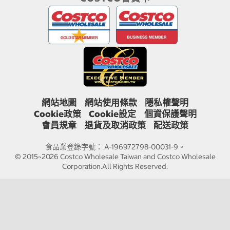
網站地圖
網站使用條款
隱私權聲明
Cookie政策
Cookie設定
個資保護聲明
會員規章
退貨及取消政策
配送政策
食品業登錄字號： A-196972798-00031-9。
© 2015~2026 Costco Wholesale Taiwan and Costco Wholesale
Corporation.All Rights Reserved.