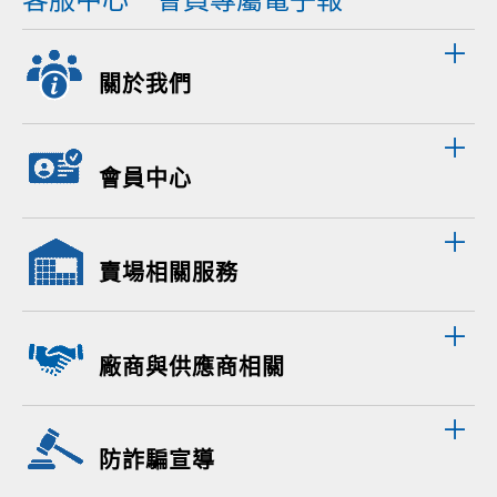
關於我們
會員中心
賣場相關服務
廠商與供應商相關
防詐騙宣導