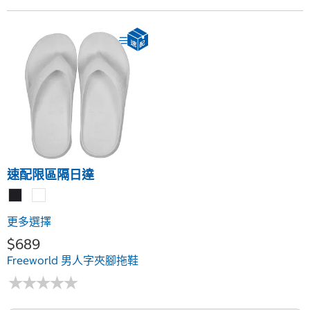
速配限區隔日達
更多選擇
$689
Freeworld 男人字夾腳拖鞋
★
★
★
★
★
★
★
★
★
★