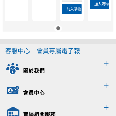
加入購物車
加入購物車
客服中心
會員專屬電子報
關於我們
會員中心
賣場相關服務